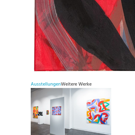
Ausstellungen
Weitere Werke