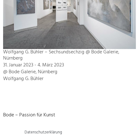
Wolfgang G. Bühler – Sechsundsechzig @ Bode Galerie,
Nürnberg
31. Januar 2023 - 4. März 2023
@ Bode Galerie, Nürnberg
Wolfgang G. Bühler
Bode – Passion für Kunst
Datenschutzerklärung