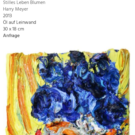
Stilles Leben Blumen
Harry Meyer
2013
Öl auf Leinwand
30 x 18 cm
Anfrage