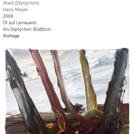
Wald (Diptychon)
Harry Meyer
2006
Öl auf Leinwand
Als Diptychon 30x60cm
Anfrage