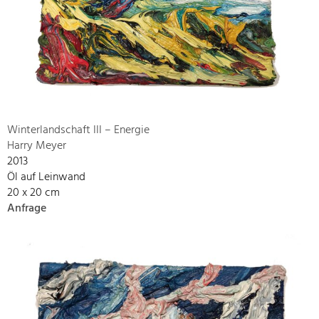
Winterlandschaft III – Energie
Harry Meyer
2013
Öl auf Leinwand
20 x 20 cm
Anfrage