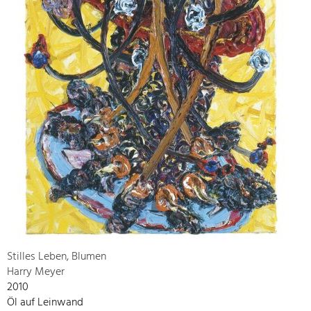
Stilles Leben, Blumen
Harry Meyer
2010
Öl auf Leinwand