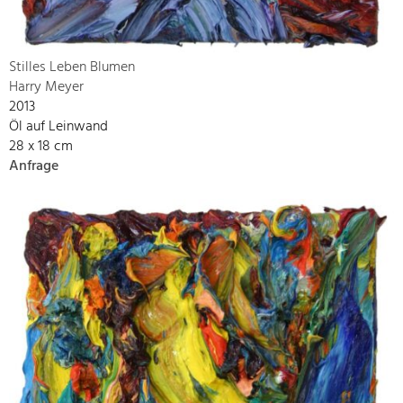
Stilles Leben Blumen
Harry Meyer
2013
Öl auf Leinwand
28 x 18 cm
Anfrage