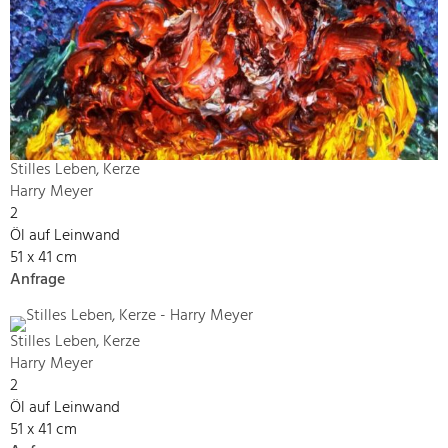
Stilles Leben, Kerze
Harry Meyer
2
Öl auf Leinwand
51 x 41 cm
Anfrage
Stilles Leben, Kerze
Harry Meyer
2
Öl auf Leinwand
51 x 41 cm