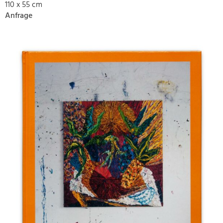
110 x 55 cm
Anfrage