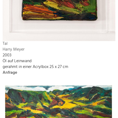
Tal
Harry Meyer
2003
Öl auf Leinwand
gerahmt in einer Acrylbox 25 x 27 cm
Anfrage