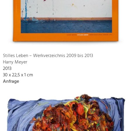
Stilles Leben – Werkverzeichnis 2009 bis 2013
Harry Meyer
2013
30 x 22,5 x 1 cm
Anfrage