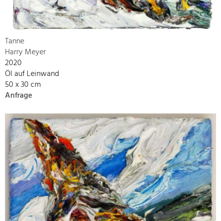
Tanne
Harry Meyer
2020
Öl auf Leinwand
50 x 30 cm
Anfrage