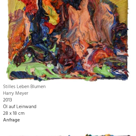
Stilles Leben Blumen
Harry Meyer
2013
Öl auf Leinwand
28 x 18 cm
Anfrage