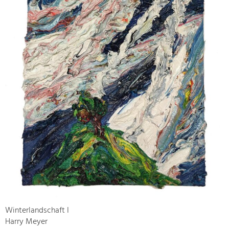
Winterlandschaft I
Harry Meyer