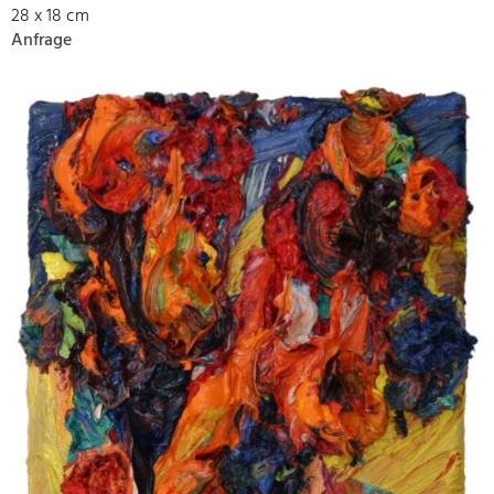
28 x 18 cm
Anfrage