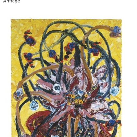
Anfrage