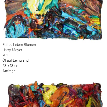
Stilles Leben Blumen
Harry Meyer
2013
Öl auf Leinwand
28 x 18 cm
Anfrage