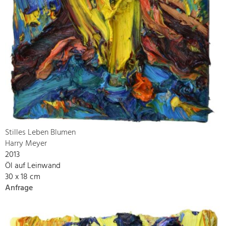
Stilles Leben Blumen
Harry Meyer
2013
Öl auf Leinwand
30 x 18 cm
Anfrage