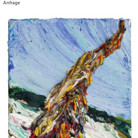
Anfrage