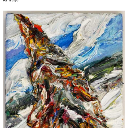
Anfrage