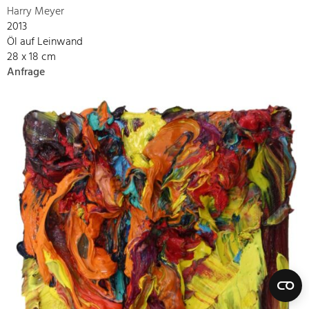
Harry Meyer
2013
Öl auf Leinwand
28 x 18 cm
Anfrage