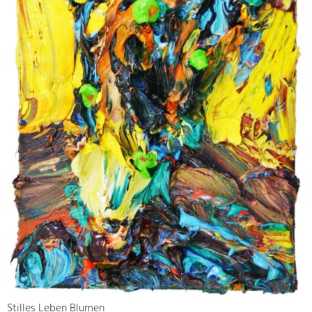
Stilles Leben Blumen