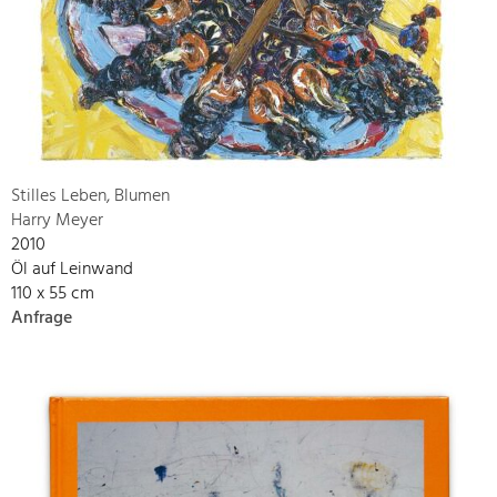
Stilles Leben, Blumen
Harry Meyer
2010
Öl auf Leinwand
110 x 55 cm
Anfrage