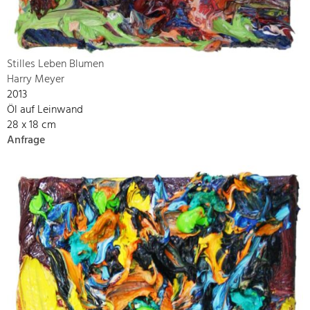
Stilles Leben Blumen
Harry Meyer
2013
Öl auf Leinwand
28 x 18 cm
Anfrage