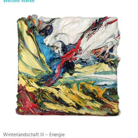
Weitere Werke
Winterlandschaft III – Energie