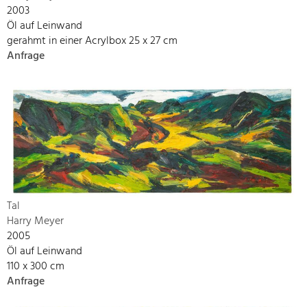
2003
Öl auf Leinwand
gerahmt in einer Acrylbox 25 x 27 cm
Anfrage
Tal
Harry Meyer
2005
Öl auf Leinwand
110 x 300 cm
Anfrage