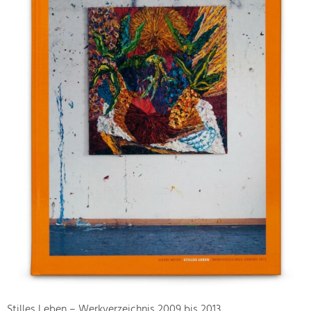
Stilles Leben – Werkverzeichnis 2009 bis 2013