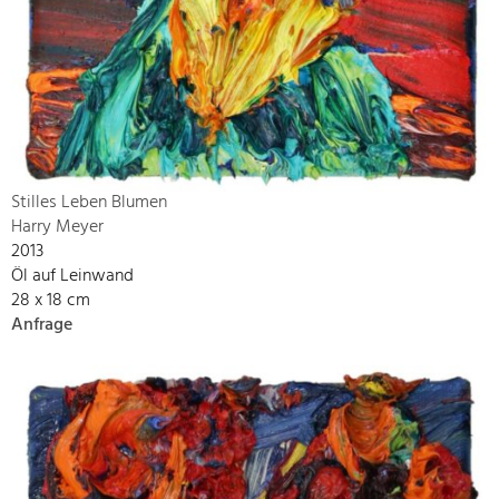
Stilles Leben Blumen
Harry Meyer
2013
Öl auf Leinwand
28 x 18 cm
Anfrage