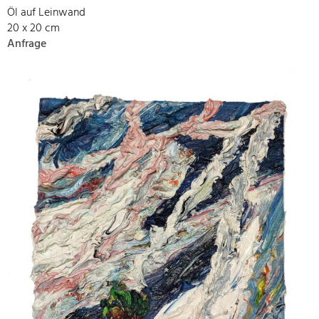
Öl auf Leinwand
20 x 20 cm
Anfrage