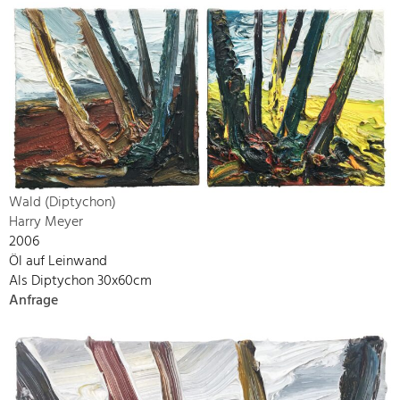
Wald (Diptychon)
Harry Meyer
2006
Öl auf Leinwand
Als Diptychon 30x60cm
Anfrage