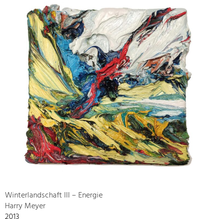
Winterlandschaft III – Energie
Harry Meyer
2013