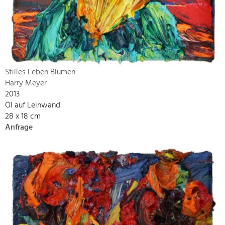
Stilles Leben Blumen
Harry Meyer
2013
Öl auf Leinwand
28 x 18 cm
Anfrage