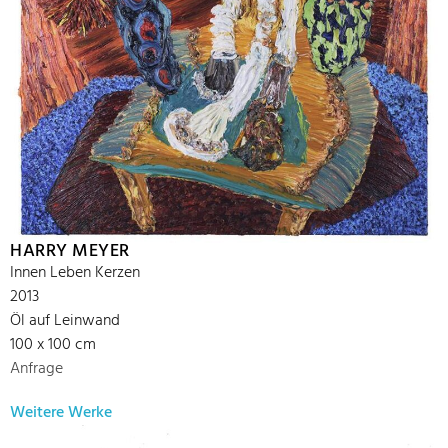
HARRY MEYER
Innen Leben Kerzen
2013
Öl auf Leinwand
100 x 100 cm
Anfrage
Weitere Werke