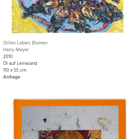
Stilles Leben, Blumen
Harry Meyer
2010
Öl auf Leinwand
110 x 55 cm
Anfrage