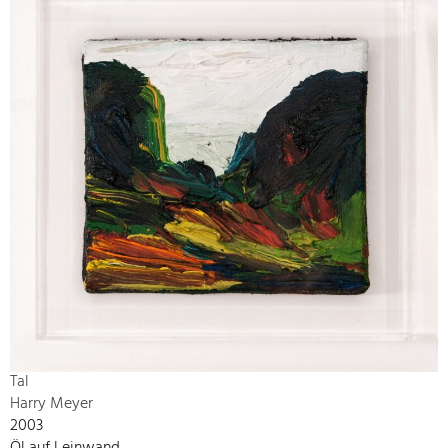
Tal
Harry Meyer
2003