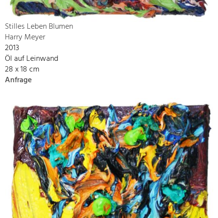
Stilles Leben Blumen
Harry Meyer
2013
Öl auf Leinwand
28 x 18 cm
Anfrage