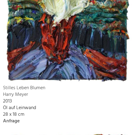
Stilles Leben Blumen
Harry Meyer
2013
Öl auf Leinwand
28 x 18 cm
Anfrage