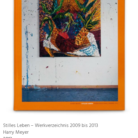
Stilles Leben – Werkverzeichnis 2009 bis 2013
Harry Meyer