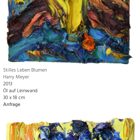
Stilles Leben Blumen
Harry Meyer
2013
Öl auf Leinwand
30 x 18 cm
Anfrage