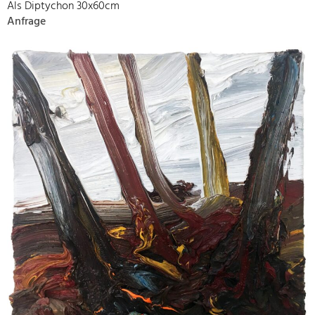
Als Diptychon 30x60cm
Anfrage