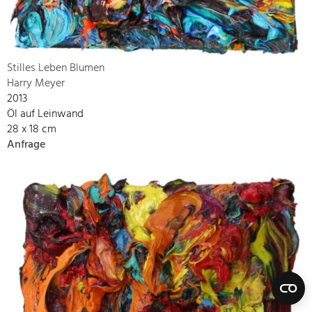
Stilles Leben Blumen
Harry Meyer
2013
Öl auf Leinwand
28 x 18 cm
Anfrage