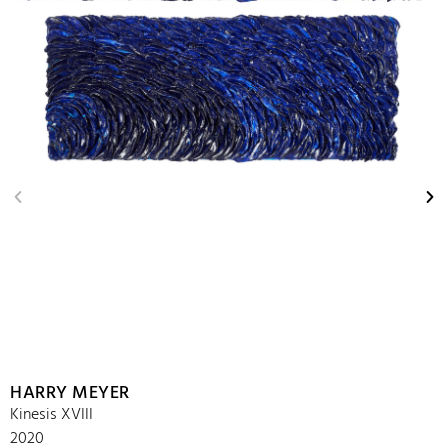
HARRY MEYER
Kinesis XVIII
2020