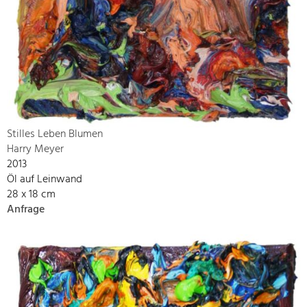
Stilles Leben Blumen
Harry Meyer
2013
Öl auf Leinwand
28 x 18 cm
Anfrage