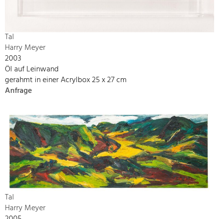
Tal
Harry Meyer
2003
Öl auf Leinwand
gerahmt in einer Acrylbox 25 x 27 cm
Anfrage
Tal
Harry Meyer