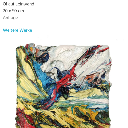
Öl auf Leinwand
20 x 50 cm
Anfrage
Weitere Werke