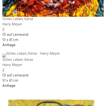
Stilles Leben, Kerze
Harry Meyer
2
Öl auf Leinwand
51 x 41 cm
Anfrage
Stilles Leben, Kerze
Harry Meyer
2
Öl auf Leinwand
51 x 41 cm
Anfrage