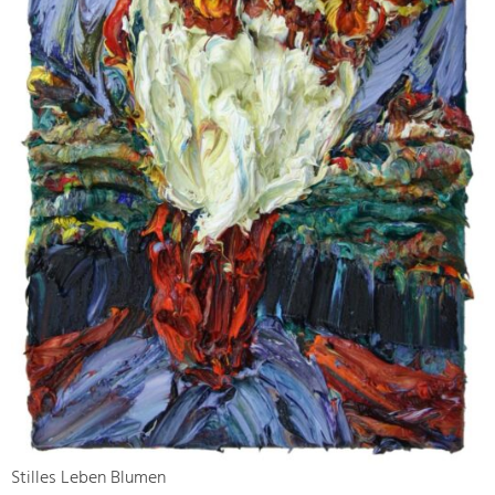
Stilles Leben Blumen