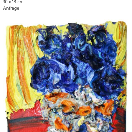
30 x 18 cm
Anfrage