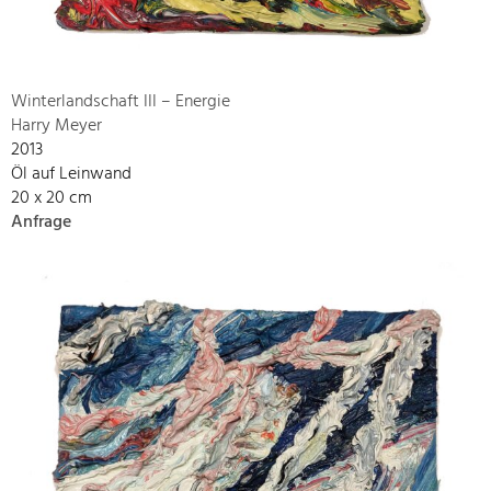
Winterlandschaft III – Energie
Harry Meyer
2013
Öl auf Leinwand
20 x 20 cm
Anfrage