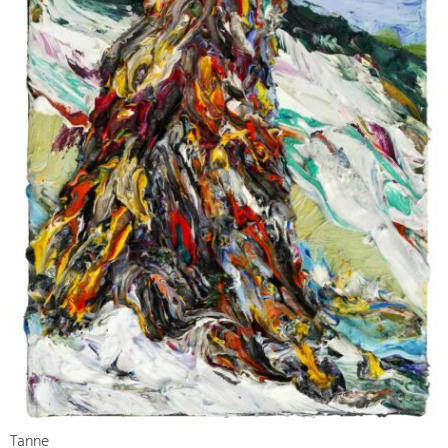
Tanne