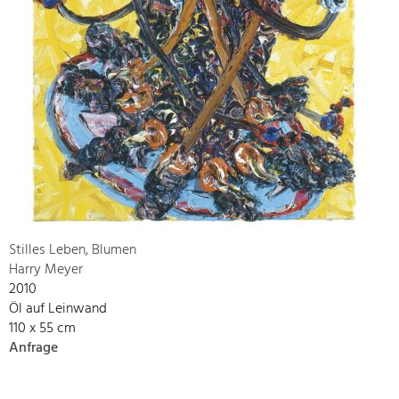
Stilles Leben, Blumen
Harry Meyer
2010
Öl auf Leinwand
110 x 55 cm
Anfrage