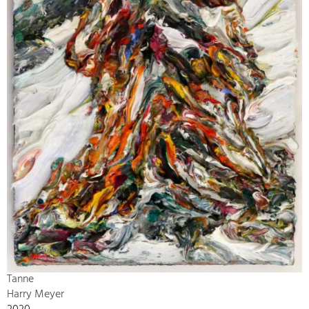
Tanne
Harry Meyer