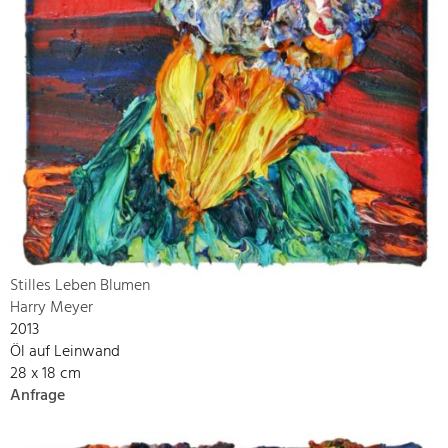
Stilles Leben Blumen
Harry Meyer
2013
Öl auf Leinwand
28 x 18 cm
Anfrage