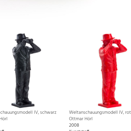
chauungsmodell IV, schwarz
Weltanschauungsmodell IV, rot
Hörl
Ottmar Hörl
2008