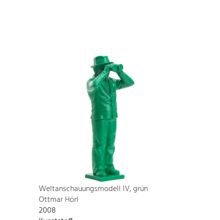
Weltanschauungsmodell IV, grün
Ottmar Hörl
2008