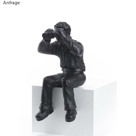
Anfrage