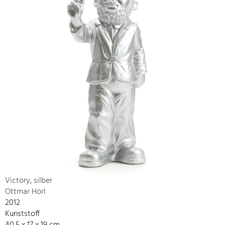
Victory, silber
Ottmar Hörl
2012
Kunststoff