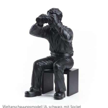
Weltanschauungsmodell IA, schwarz, mit Sockel