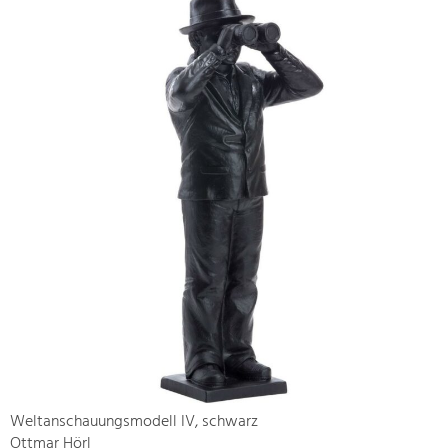
Weltanschauungsmodell IV, schwarz
Ottmar Hörl