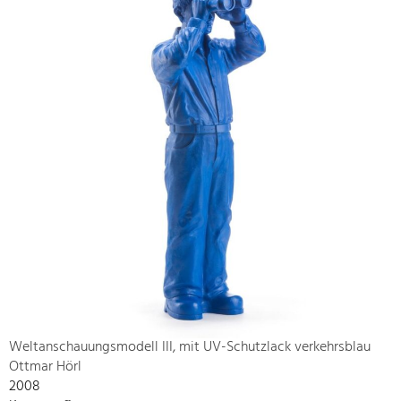
Weltanschauungsmodell III, mit UV-Schutzlack verkehrsblau
Ottmar Hörl
2008