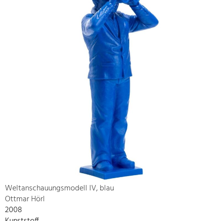
Weltanschauungsmodell IV, blau
Ottmar Hörl
2008