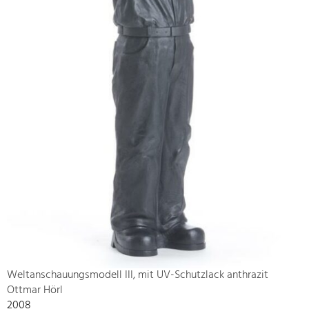
Weltanschauungsmodell III, mit UV-Schutzlack anthrazit
Ottmar Hörl
2008