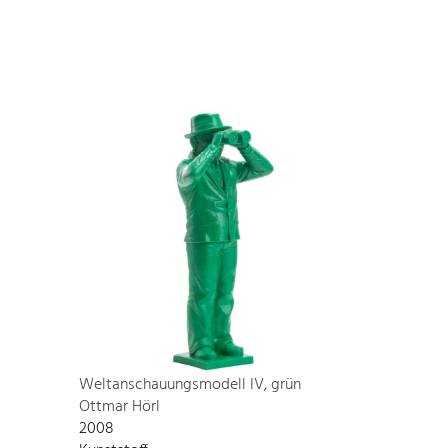
Weltanschauungsmodell IV, grün
Ottmar Hörl
2008