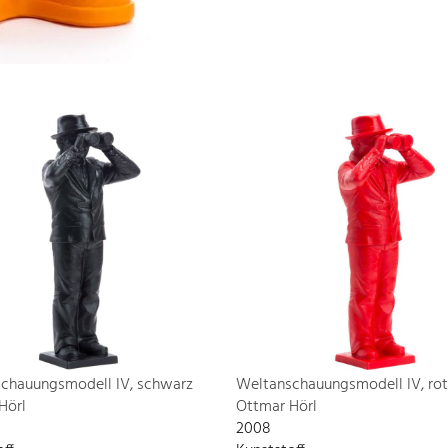
chauungsmodell IV, schwarz
Weltanschauungsmodell IV, rot
Hörl
Ottmar Hörl
2008