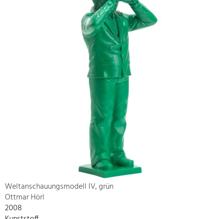
Weltanschauungsmodell IV, grün
Ottmar Hörl
2008