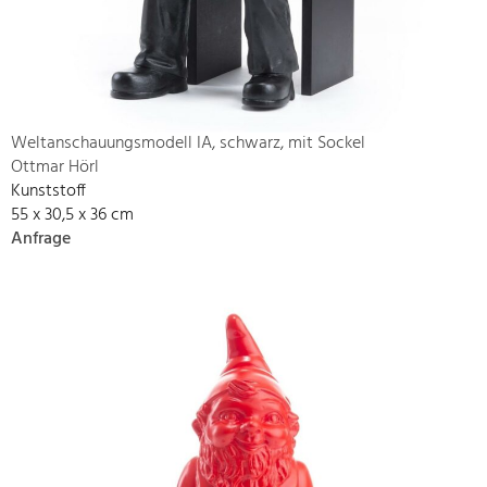
Weltanschauungsmodell IA, schwarz, mit Sockel
Ottmar Hörl
Kunststoff
55 x 30,5 x 36 cm
Anfrage