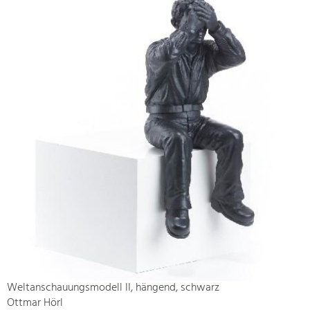
Weltanschauungsmodell II, hängend, schwarz
Ottmar Hörl