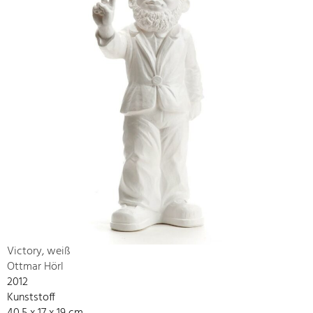
Victory, weiß
Ottmar Hörl
2012
Kunststoff