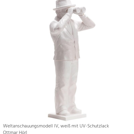
Weltanschauungsmodell IV, weiß mit UV-Schutzlack
Ottmar Hörl