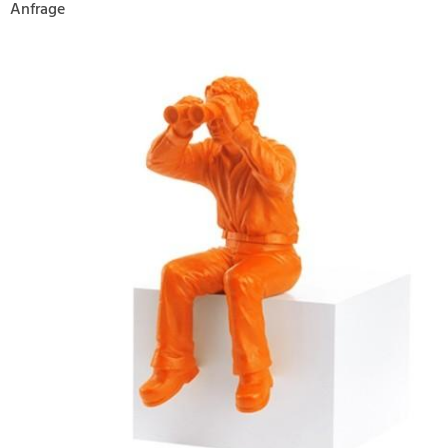
Anfrage