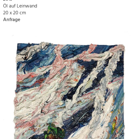
Öl auf Leinwand
20 x 20 cm
Anfrage