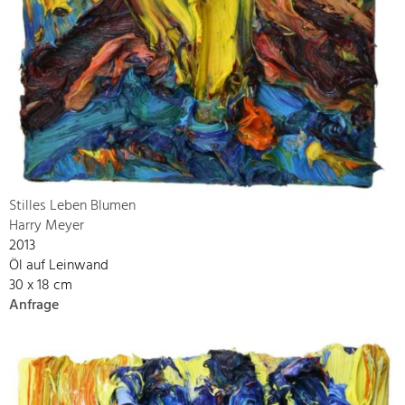
Stilles Leben Blumen
Harry Meyer
2013
Öl auf Leinwand
30 x 18 cm
Anfrage