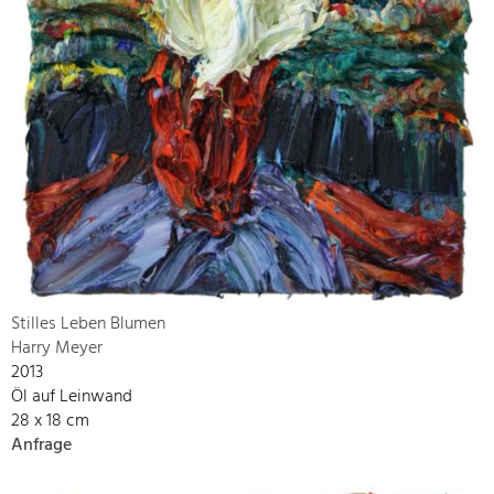
Stilles Leben Blumen
Harry Meyer
2013
Öl auf Leinwand
28 x 18 cm
Anfrage