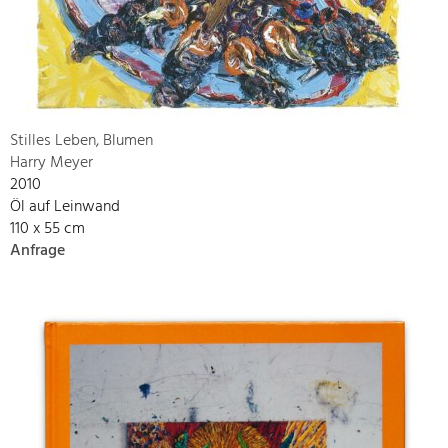
Stilles Leben, Blumen
Harry Meyer
2010
Öl auf Leinwand
110 x 55 cm
Anfrage