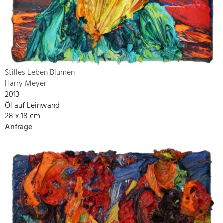
Stilles Leben Blumen
Harry Meyer
2013
Öl auf Leinwand
28 x 18 cm
Anfrage