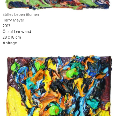
Stilles Leben Blumen
Harry Meyer
2013
Öl auf Leinwand
28 x 18 cm
Anfrage