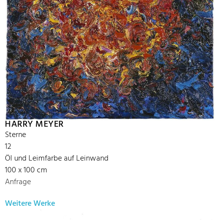
HARRY MEYER
Sterne
12
Öl und Leimfarbe auf Leinwand
100 x 100 cm
Anfrage
Weitere Werke