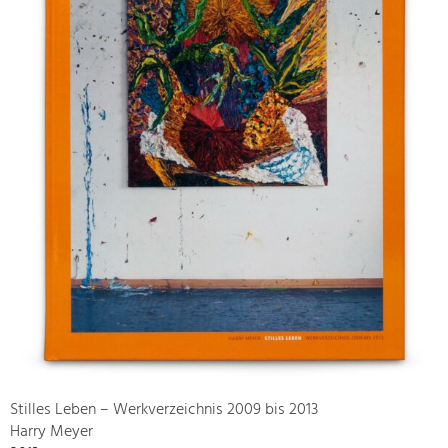
Stilles Leben – Werkverzeichnis 2009 bis 2013
Harry Meyer