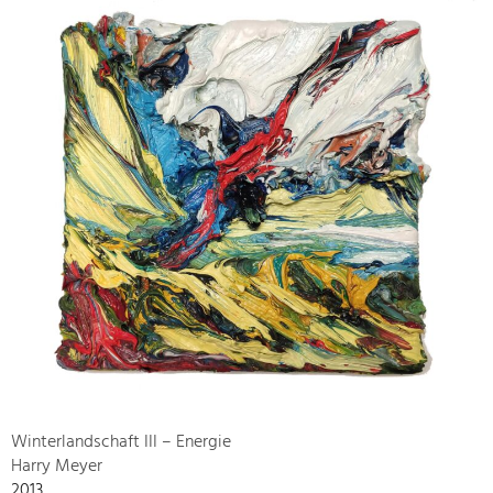
Winterlandschaft III – Energie
Harry Meyer
2013