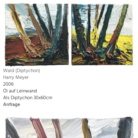
Wald (Diptychon)
Harry Meyer
2006
Öl auf Leinwand
Als Diptychon 30x60cm
Anfrage