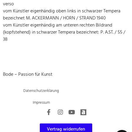
verso
vom Künstler eigenhändig oben links in schwarzer Tempera
bezeichnet M. ACKERMANN / HORN / STRAND 1940
vom Künstler eigenhändig am unteren rechten Bildrand
(kopfstehend) in schwarzer Tempera bezeichnet: P. A.ST. / 55 /
38
Bode – Passion für Kunst
Datenschutzerklärung
Impressum
Vertrag widerrufen