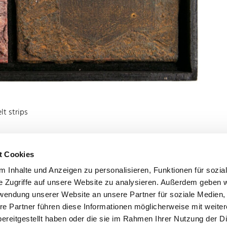
lt strips
t Cookies
 Inhalte und Anzeigen zu personalisieren, Funktionen für sozia
Imprint
Privacy
e Zugriffe auf unsere Website zu analysieren. Außerdem geben w
rwendung unserer Website an unsere Partner für soziale Medien
re Partner führen diese Informationen möglicherweise mit weite
ereitgestellt haben oder die sie im Rahmen Ihrer Nutzung der D