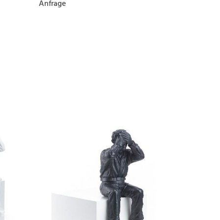
Anfrage