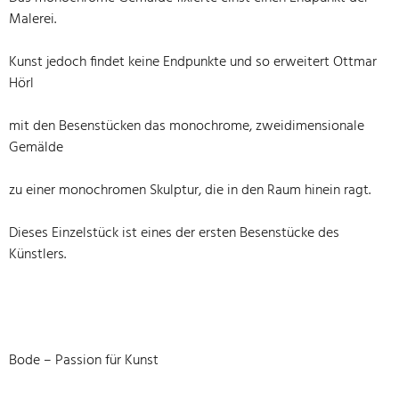
Malerei.
Kunst jedoch findet keine Endpunkte und so erweitert Ottmar
Hörl
mit den Besenstücken das monochrome, zweidimensionale
Gemälde
zu einer monochromen Skulptur, die in den Raum hinein ragt.
Dieses Einzelstück ist eines der ersten Besenstücke des
Künstlers.
Bode – Passion für Kunst