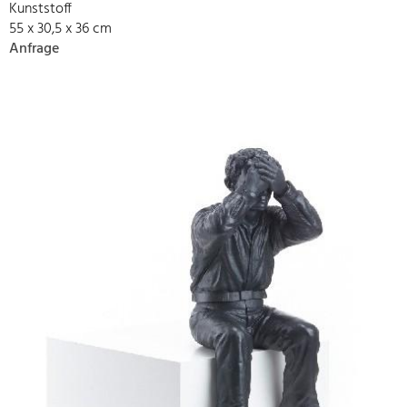
Kunststoff
55 x 30,5 x 36 cm
Anfrage