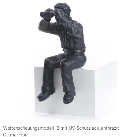
Weltanschauungsmodell IB mit UV-Schutzlack, anthrazit
Ottmar Hörl