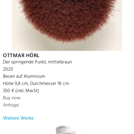
OTTMAR HÖRL
Der springende Punkt, mittelbraun
2020
Besen auf Aluminium
Höhe 9,8 cm, Durchmesser 18 cm
350 € (inkl. MwSt)
Buy now
Anfrage
Weitere Werke