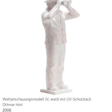
Weltanschauungsmodell IV, weiß mit UV-Schutzlack
Ottmar Hörl
2008