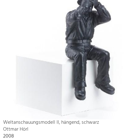
Weltanschauungsmodell II, hängend, schwarz
Ottmar Hörl
2008