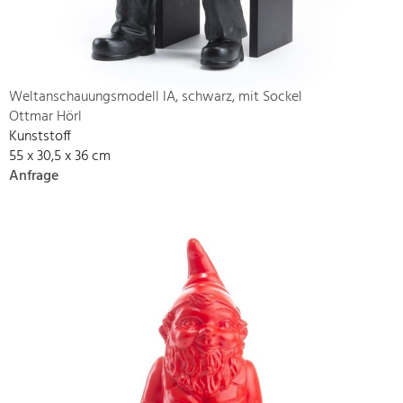
Weltanschauungsmodell IA, schwarz, mit Sockel
Ottmar Hörl
Kunststoff
55 x 30,5 x 36 cm
Anfrage