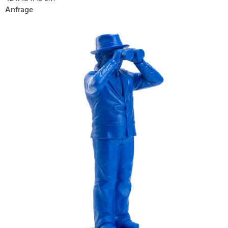
Anfrage