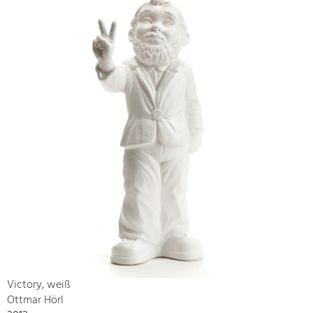
Victory, weiß
Ottmar Hörl