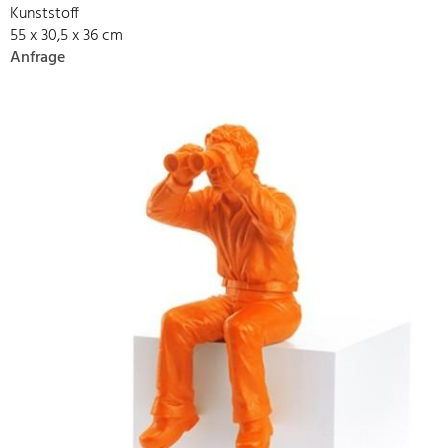
Kunststoff
55 x 30,5 x 36 cm
Anfrage