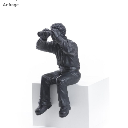
Anfrage