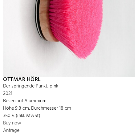
OTTMAR HÖRL
Der springende Punkt, pink
2021
Besen auf Aluminium
Höhe 9,8 cm, Durchmesser 18 cm
350 € (inkl. MwSt)
Buy now
Anfrage