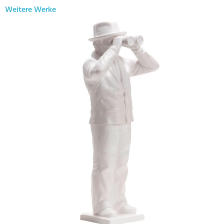
Weitere Werke