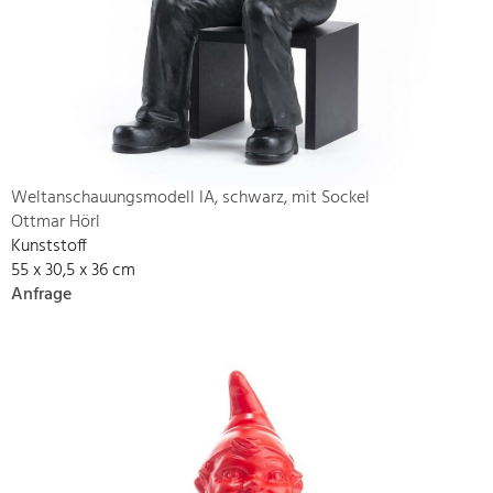
Weltanschauungsmodell IA, schwarz, mit Sockel
Ottmar Hörl
Kunststoff
55 x 30,5 x 36 cm
Anfrage