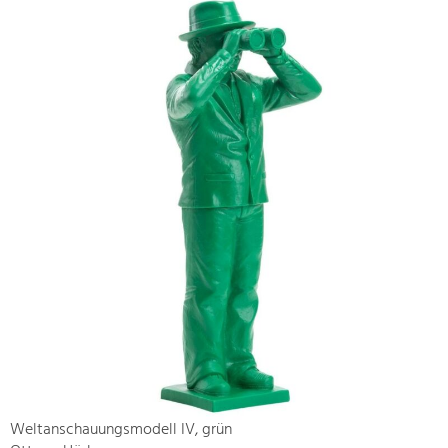
Weltanschauungsmodell IV, grün