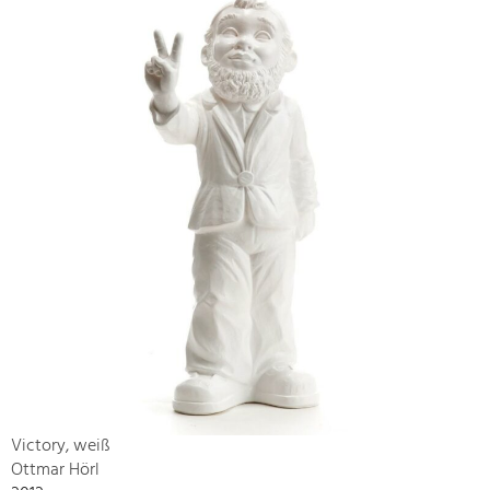
Victory, weiß
Ottmar Hörl