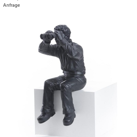
Anfrage