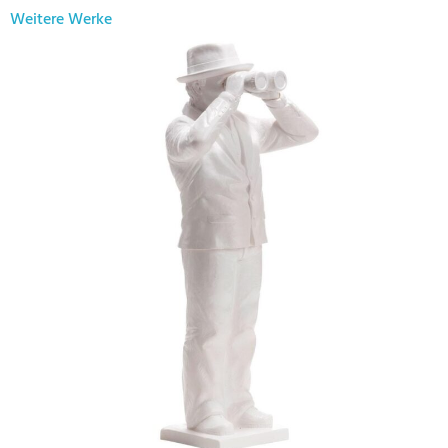
Weitere Werke