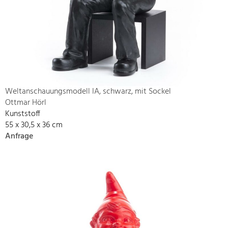
Weltanschauungsmodell IA, schwarz, mit Sockel
Ottmar Hörl
Kunststoff
55 x 30,5 x 36 cm
Anfrage