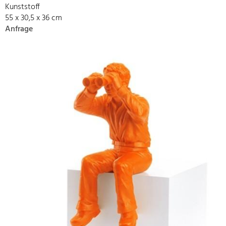
Kunststoff
55 x 30,5 x 36 cm
Anfrage