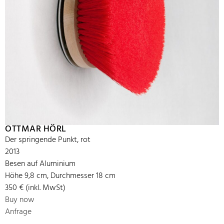
OTTMAR HÖRL
Der springende Punkt, rot
2013
Besen auf Aluminium
Höhe 9,8 cm, Durchmesser 18 cm
350 € (inkl. MwSt)
Buy now
Anfrage