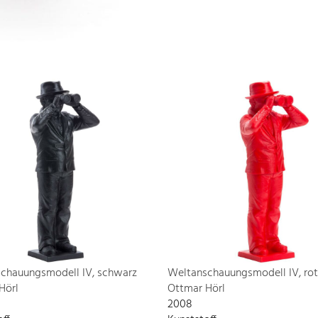
chauungsmodell IV, schwarz
Weltanschauungsmodell IV, rot
Hörl
Ottmar Hörl
2008