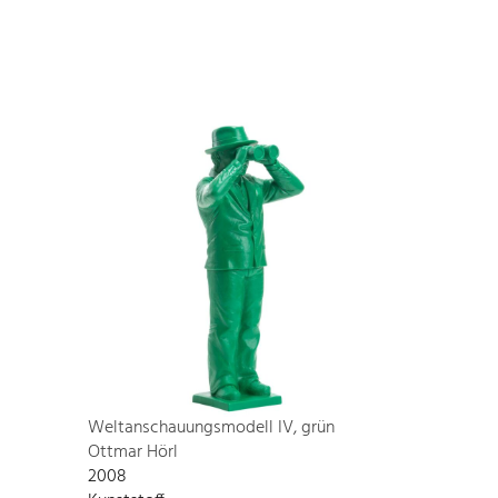
Weltanschauungsmodell IV, grün
Ottmar Hörl
2008