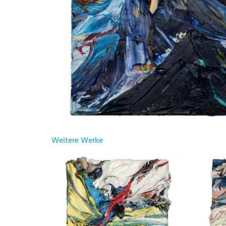
Weitere Werke