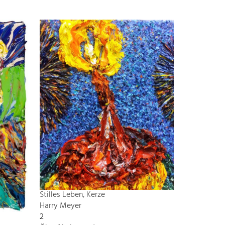
Stilles Leben, Kerze
Harry Meyer
2