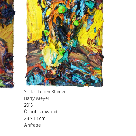
Stilles Leben Blumen
Harry Meyer
2013
Öl auf Leinwand
28 x 18 cm
Anfrage