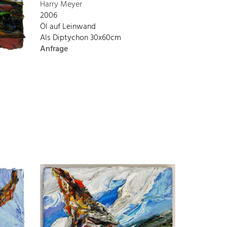
Harry Meyer
2006
Öl auf Leinwand
Als Diptychon 30x60cm
Anfrage