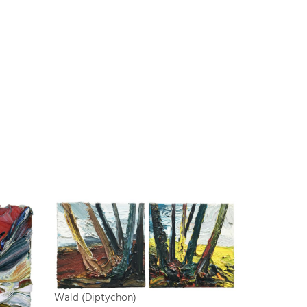
Wald (Diptychon)