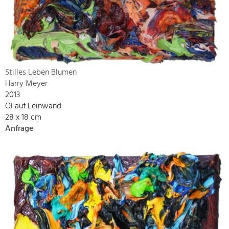
Stilles Leben Blumen
Harry Meyer
2013
Öl auf Leinwand
28 x 18 cm
Anfrage