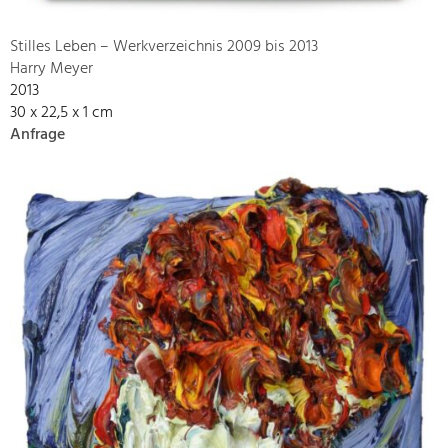
Stilles Leben – Werkverzeichnis 2009 bis 2013
Harry Meyer
2013
30 x 22,5 x 1 cm
Anfrage