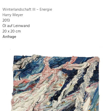
Winterlandschaft III – Energie
Harry Meyer
2013
Öl auf Leinwand
20 x 20 cm
Anfrage