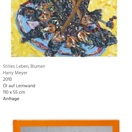
Stilles Leben, Blumen
Harry Meyer
2010
Öl auf Leinwand
110 x 55 cm
Anfrage