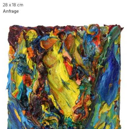
28 x 18 cm
Anfrage