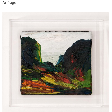
Anfrage