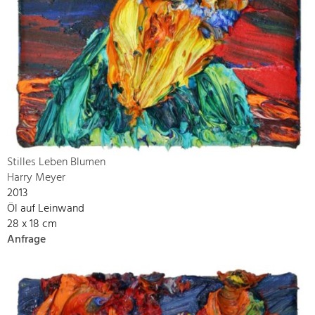
Stilles Leben Blumen
Harry Meyer
2013
Öl auf Leinwand
28 x 18 cm
Anfrage