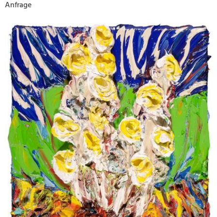
Anfrage