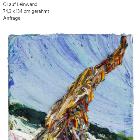
Öl auf Leinwand
74,3 x 134 cm gerahmt
Anfrage