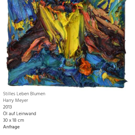
Stilles Leben Blumen
Harry Meyer
2013
Öl auf Leinwand
30 x 18 cm
Anfrage