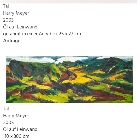
Tal
Harry Meyer
2003
Öl auf Leinwand
gerahmt in einer Acrylbox 25 x 27 cm
Anfrage
Tal
Harry Meyer
2005
Öl auf Leinwand
110 x 300 cm