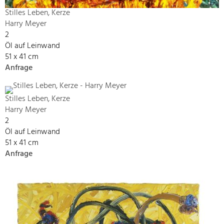
Stilles Leben, Kerze
Harry Meyer
2
Öl auf Leinwand
51 x 41 cm
Anfrage
Stilles Leben, Kerze
Harry Meyer
2
Öl auf Leinwand
51 x 41 cm
Anfrage