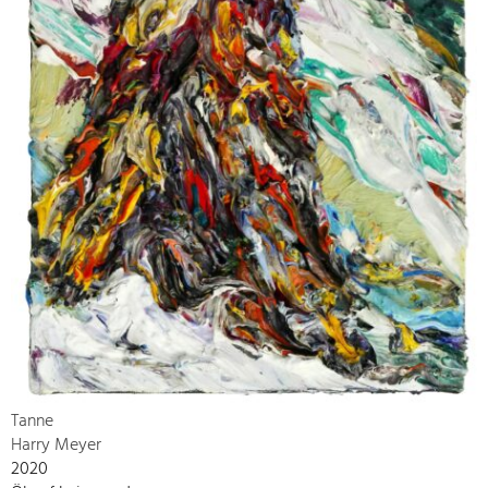
Tanne
Harry Meyer
2020