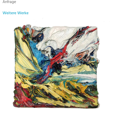
Anfrage
Weitere Werke