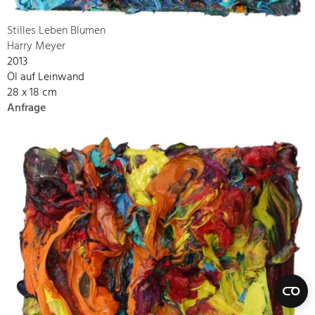
Stilles Leben Blumen
Harry Meyer
2013
Öl auf Leinwand
28 x 18 cm
Anfrage