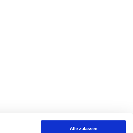
Alle zulassen