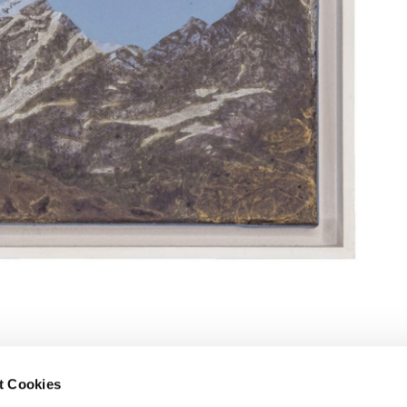
t Cookies
e